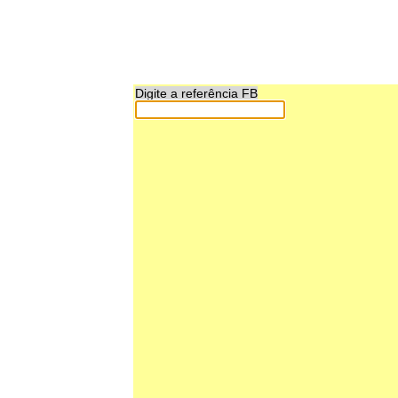
Digite a referência FB