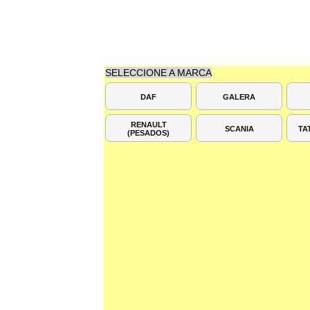
SELECCIONE A MARCA
DAF
GALERA
RENAULT
SCANIA
TA
(PESADOS)